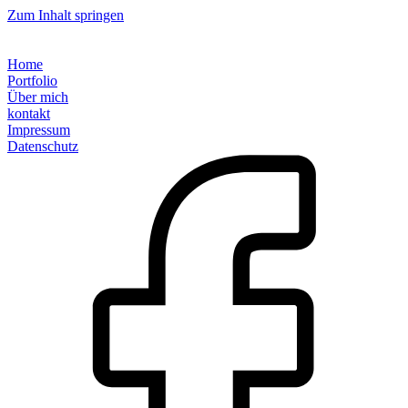
Zum Inhalt springen
Home
Portfolio
Über mich
kontakt
Impressum
Datenschutz